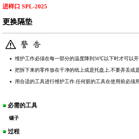
进样口 SPL-2025
更换隔垫
维护工作必须在每一部分的温度降到50℃以下时才可以开
把拆下来的零件放在干净的纸上或是托盘上.不要弄丢或是
用合适的工具进行维护工作.任何脏的工具在使用前必须
必需的工具
镊子
过程