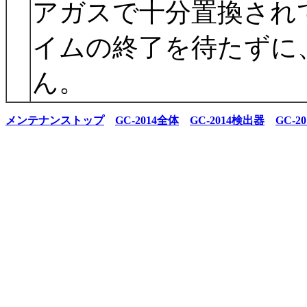
アガスで十分置換され
イムの終了を待たずに
ん。
メンテナンストップ
GC-2014全体
GC-2014検出器
GC-